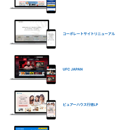
コーポレートサイトリニューアル
UFC JAPAN
ピュアーハウス行徳LP