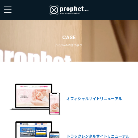
CASE
prophetの制作事例
オフィシャルサイトリニューアル
トラックレンタルサイトリニューアル