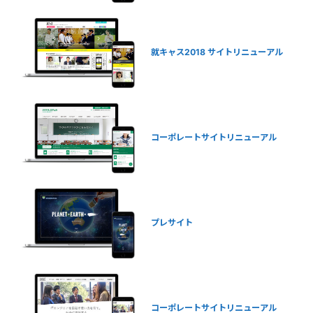
就キャス2018 サイトリニューアル
コーポレートサイトリニューアル
プレサイト
コーポレートサイトリニューアル