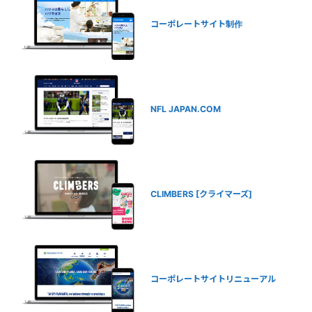
コーポレートサイト制作
NFL JAPAN.COM
CLIMBERS [クライマーズ]
コーポレートサイトリニューアル