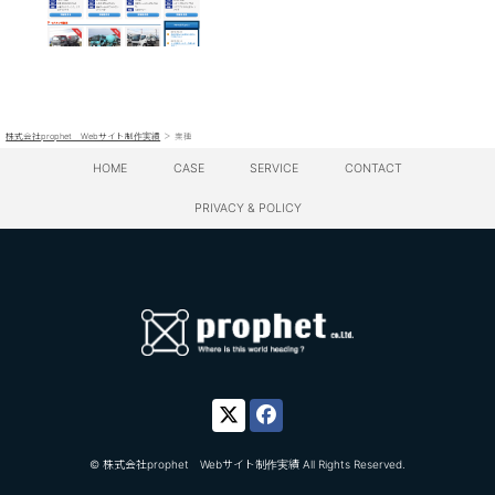
>
株式会社prophet Webサイト制作実績
業種
HOME
CASE
SERVICE
CONTACT
PRIVACY & POLICY
© 株式会社prophet Webサイト制作実績 All Rights Reserved.