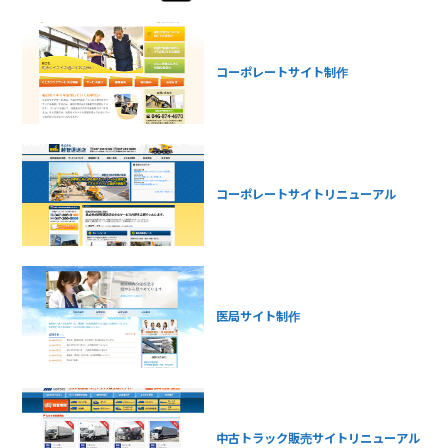
コーポレートサイト制作
コーポレートサイトリニューアル
医局サイト制作
中古トラック販売サイトリニューアル