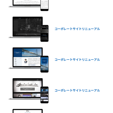
コーポレートサイトリニューアル
コーポレートサイトリニューアル
コーポレートサイトリニューアル